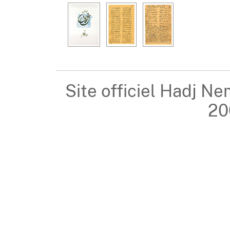
Site officiel Hadj Ne
20