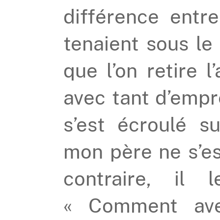
différence entr
tenaient sous le 
que l’on retire l’
avec tant d’empr
s’est écroulé s
mon père ne s’es
contraire, il
« Comment ave