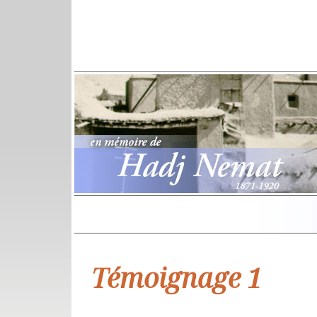
Témoignage 1