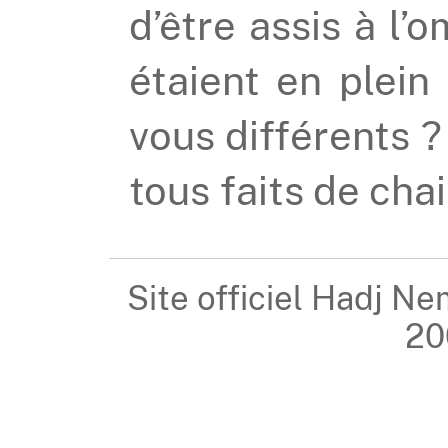
d’être assis à l’
étaient en plein 
vous différents
tous faits de chai
Site officiel Hadj Ne
20