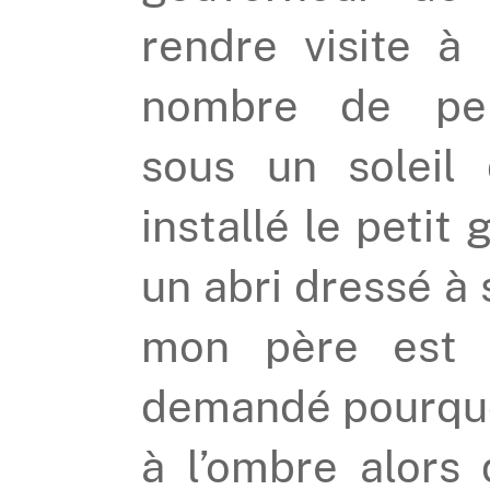
rendre visite 
nombre de pers
sous un soleil
installé le petit
un abri dressé à 
mon père est a
demandé pourquoi
à l’ombre alors 